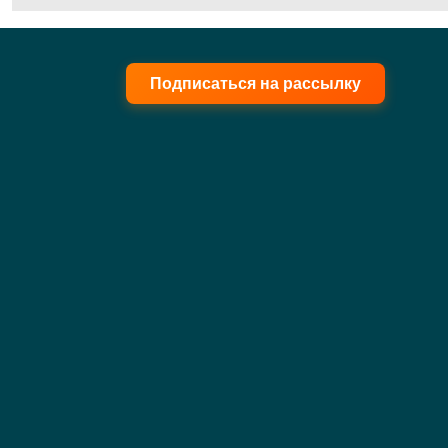
Подписаться на рассылку